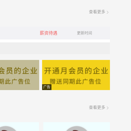
查看更多
薪资待遇
更新时间
广告
查看更多