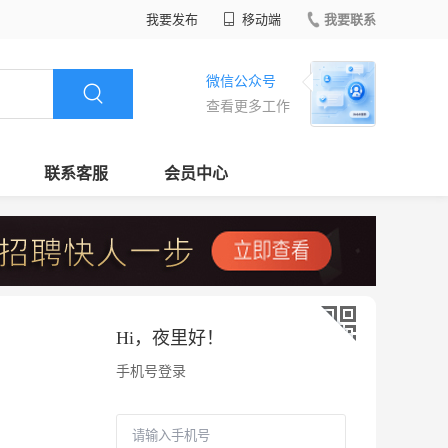
我要发布
移动端
我要联系
微信公众号
查看更多工作
联系客服
会员中心
Hi，
夜里好
！
手机号登录