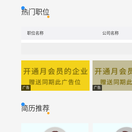
热门职位
职位名称
公司名称
广告
广告
简历推荐