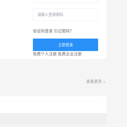
验证码登录
忘记密码？
立即登录
免费个人注册
免费企业注册
查看更多